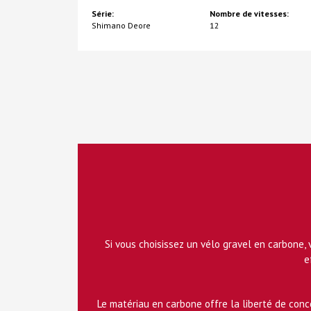
Série:
Nombre de vitesses:
Shimano Deore
12
Si vous choisissez un vélo gravel en carbone, 
e
Le matériau en carbone offre la liberté de conc