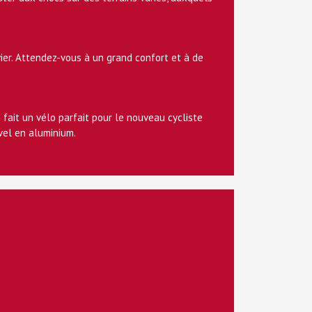
vier. Attendez-vous à un grand confort et à de
ait un vélo parfait pour le nouveau cycliste
vel en aluminium.