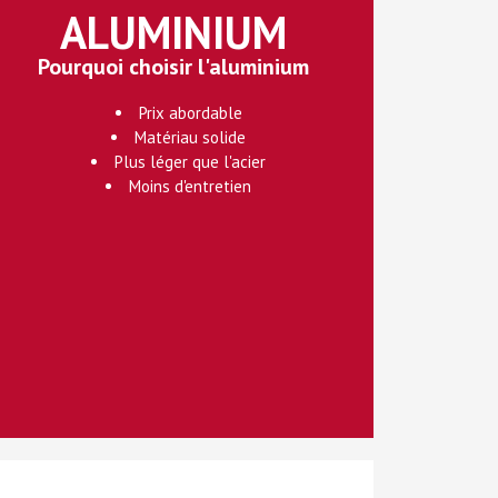
ALUMINIUM
Pourquoi choisir l'aluminium
Prix abordable
Matériau solide
Plus léger que l'acier
Moins d'entretien