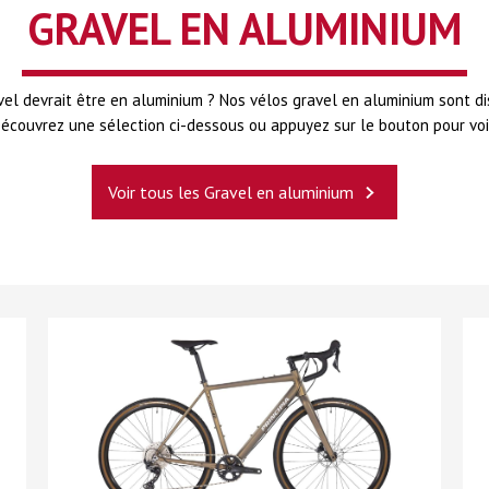
GRAVEL EN ALUMINIUM
vel devrait être en aluminium ? Nos vélos gravel en aluminium sont di
écouvrez une sélection ci-dessous ou appuyez sur le bouton pour voi
Voir tous les Gravel en aluminium