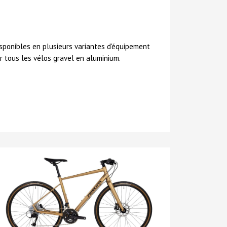
sponibles en plusieurs variantes d'équipement
r tous les vélos gravel en aluminium.