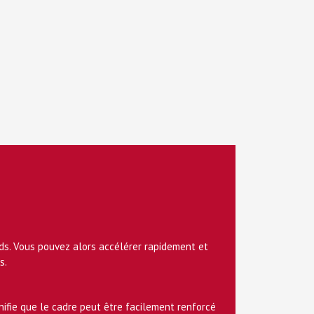
oids. Vous pouvez alors accélérer rapidement et
s.
nifie que le cadre peut être facilement renforcé