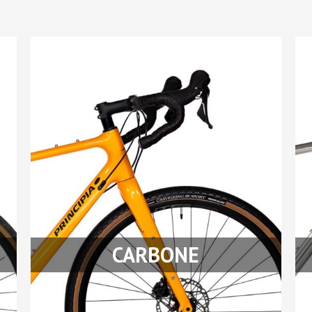
CARBONE