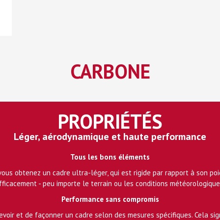
CARBONE
PROPRIÉTÉS
Léger, aérodynamique et haute performance
Tous les bons éléments
vous obtenez un cadre ultra-léger, qui est rigide par rapport à son p
fficacement - peu importe le terrain ou les conditions météorologique
Performance sans compromis
evoir et de façonner un cadre selon des mesures spécifiques. Cela sig