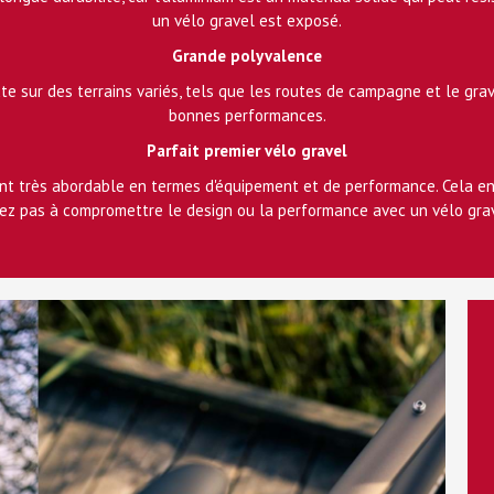
un vélo gravel est exposé.
Grande polyvalence
te sur des terrains variés, tels que les routes de campagne et le gra
bonnes performances.
Parfait premier vélo gravel
t très abordable en termes d'équipement et de performance. Cela en f
vez pas à compromettre le design ou la performance avec un vélo gra