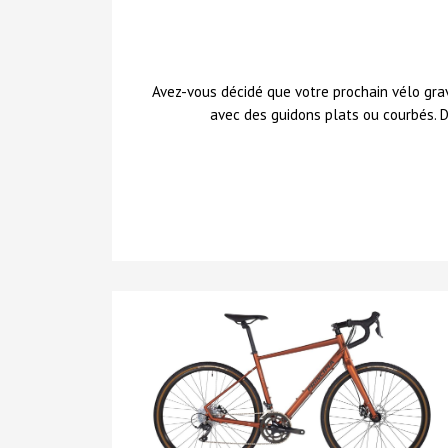
Avez-vous décidé que votre prochain vélo gra
avec des guidons plats ou courbés. D