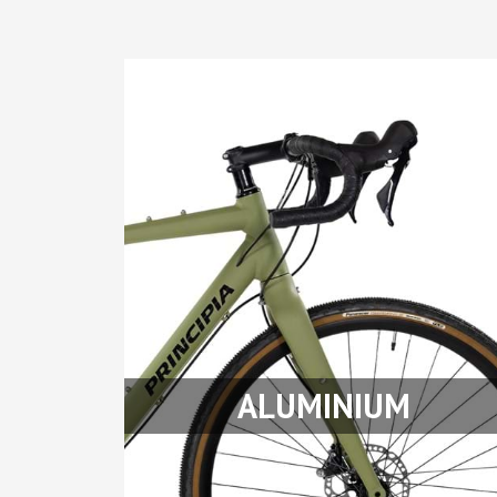
ALUMINIUM